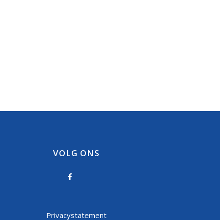
VOLG ONS
Privacystatement