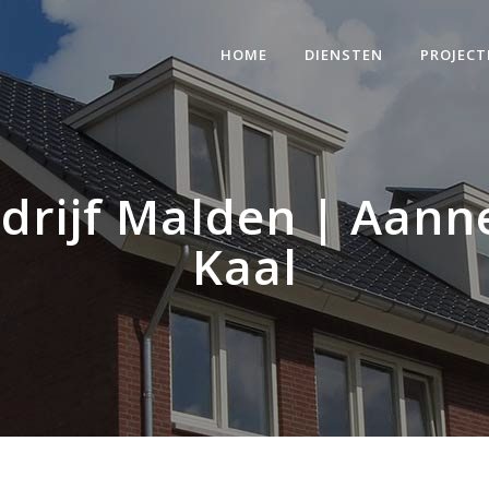
HOME
DIENSTEN
PROJECT
rijf Malden | Aanne
Kaal