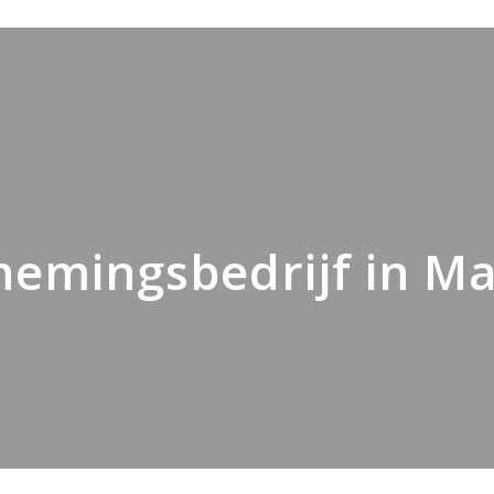
emingsbedrijf in M