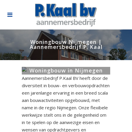
Woningbouw Nijmegen |
Aannemersbedrijf P. Kaal
Woningbouw in Nijmegen
Aannemersbedrijf P.Kaal BV heeft door de
diversiteit in bouw- en verbouwopdrachten
een jarenlange ervaring in een breed scala
aan bouwactiviteiten opgebouwd, met
name in de regio Nijmegen. Onze flexibele
werkwijze stelt ons in de gelegenheid om
in te spelen op de aanwezige eisen en
wensen van opdrachtgevers en