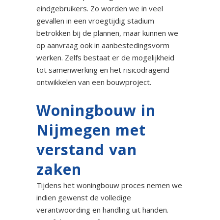
eindgebruikers. Zo worden we in veel
gevallen in een vroegtijdig stadium
betrokken bij de plannen, maar kunnen we
op aanvraag ook in aanbestedingsvorm
werken. Zelfs bestaat er de mogelijkheid
tot samenwerking en het risicodragend
ontwikkelen van een bouwproject.
Woningbouw in
Nijmegen met
verstand van
zaken
Tijdens het woningbouw proces nemen we
indien gewenst de volledige
verantwoording en handling uit handen.