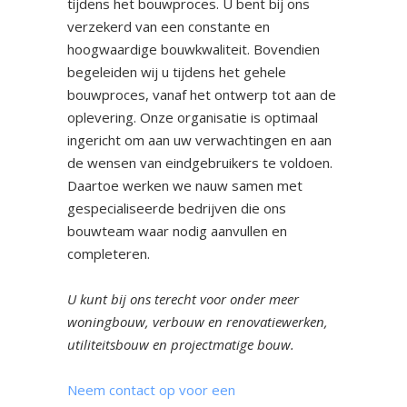
tijdens het bouwproces. U bent bij ons
verzekerd van een constante en
hoogwaardige bouwkwaliteit. Bovendien
begeleiden wij u tijdens het gehele
bouwproces, vanaf het ontwerp tot aan de
oplevering. Onze organisatie is optimaal
ingericht om aan uw verwachtingen en aan
de wensen van eindgebruikers te voldoen.
Daartoe werken we nauw samen met
gespecialiseerde bedrijven die ons
bouwteam waar nodig aanvullen en
completeren.
U kunt bij ons terecht voor onder meer
woningbouw, verbouw en renovatiewerken,
utiliteitsbouw en projectmatige bouw.
Neem contact op voor een