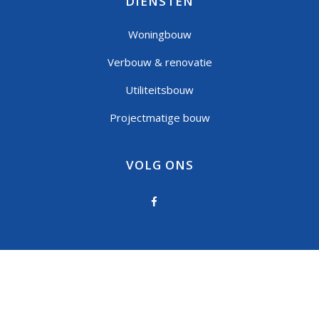
DIENSTEN
Woningbouw
Verbouw & renovatie
Utiliteitsbouw
Projectmatige bouw
VOLG ONS
Privacystatement