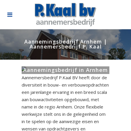
Aannemingsbedrijf Arnhem |
Aannemersbedrijf P. Kaal
Aannemingsbedrijf in Arnhem
Aannemersbedrijf P.Kaal BV heeft door de
diversiteit in bouw- en verbouwopdrachten
een jarenlange ervaring in een breed scala
aan bouwactiviteiten opgebouwd, met
name in de regio Arnhem. Onze flexibele
werkwijze stelt ons in de gelegenheid om
in te spelen op de aanwezige eisen en
wensen van opdrachtgevers en