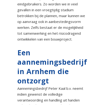
eindgebruikers. Zo worden we in veel
gevallen in een vroegtijdig stadium
betrokken bij de plannen, maar kunnen we
op aanvraag ook in aanbestedingsvorm
werken. Zelfs bestaat er de mogelijkheid
tot samenwerking en het risicodragend
ontwikkelen van een bouwproject.
Een
aannemingsbedrijf
in Arnhem die
ontzorgt
Aannemingsbedrijf Peter Kaal b.v. neemt
indien gewenst de volledige
verantwoording en handling uit handen