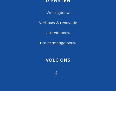
DIENSTEN
Woningbouw
Verbouw & renovatie
Utiliteitsbouw
Projectmatige bouw
VOLG ONS
Privacystatement