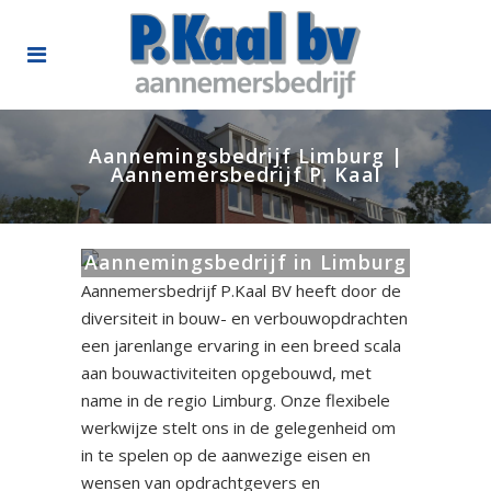
Aannemingsbedrijf Limburg |
Aannemersbedrijf P. Kaal
Aannemingsbedrijf in Limburg
Aannemersbedrijf P.Kaal BV heeft door de
diversiteit in bouw- en verbouwopdrachten
een jarenlange ervaring in een breed scala
aan bouwactiviteiten opgebouwd, met
name in de regio Limburg. Onze flexibele
werkwijze stelt ons in de gelegenheid om
in te spelen op de aanwezige eisen en
wensen van opdrachtgevers en