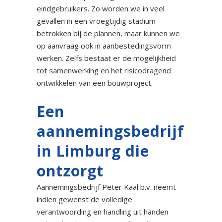
eindgebruikers. Zo worden we in veel
gevallen in een vroegtijdig stadium
betrokken bij de plannen, maar kunnen we
op aanvraag ook in aanbestedingsvorm
werken. Zelfs bestaat er de mogelijkheid
tot samenwerking en het risicodragend
ontwikkelen van een bouwproject.
Een
aannemingsbedrijf
in Limburg die
ontzorgt
Aannemingsbedrijf Peter Kaal b.v. neemt
indien gewenst de volledige
verantwoording en handling uit handen