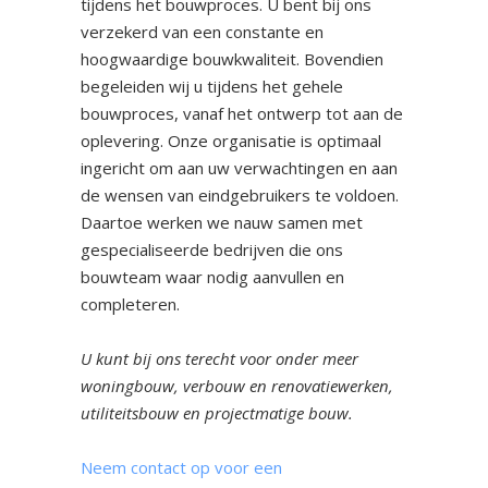
tijdens het bouwproces. U bent bij ons
verzekerd van een constante en
hoogwaardige bouwkwaliteit. Bovendien
begeleiden wij u tijdens het gehele
bouwproces, vanaf het ontwerp tot aan de
oplevering. Onze organisatie is optimaal
ingericht om aan uw verwachtingen en aan
de wensen van eindgebruikers te voldoen.
Daartoe werken we nauw samen met
gespecialiseerde bedrijven die ons
bouwteam waar nodig aanvullen en
completeren.
U kunt bij ons terecht voor onder meer
woningbouw, verbouw en renovatiewerken,
utiliteitsbouw en projectmatige bouw.
Neem contact op voor een