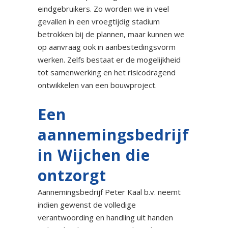
eindgebruikers. Zo worden we in veel
gevallen in een vroegtijdig stadium
betrokken bij de plannen, maar kunnen we
op aanvraag ook in aanbestedingsvorm
werken. Zelfs bestaat er de mogelijkheid
tot samenwerking en het risicodragend
ontwikkelen van een bouwproject.
Een
aannemingsbedrijf
in Wijchen die
ontzorgt
Aannemingsbedrijf Peter Kaal b.v. neemt
indien gewenst de volledige
verantwoording en handling uit handen