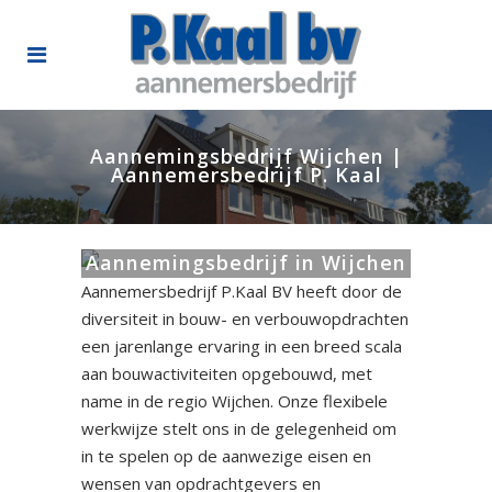
Aannemingsbedrijf Wijchen |
Aannemersbedrijf P. Kaal
Aannemingsbedrijf in Wijchen
Aannemersbedrijf P.Kaal BV heeft door de
diversiteit in bouw- en verbouwopdrachten
een jarenlange ervaring in een breed scala
aan bouwactiviteiten opgebouwd, met
name in de regio Wijchen. Onze flexibele
werkwijze stelt ons in de gelegenheid om
in te spelen op de aanwezige eisen en
wensen van opdrachtgevers en