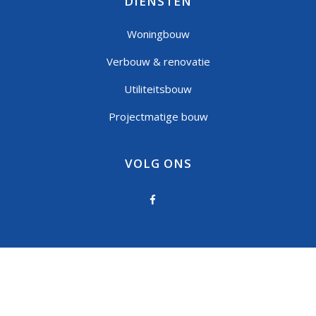
DIENSTEN
Woningbouw
Verbouw & renovatie
Utiliteitsbouw
Projectmatige bouw
VOLG ONS
Privacystatement