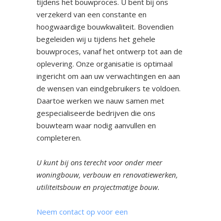
tijdens het bouwproces. U bent bij ons
verzekerd van een constante en
hoogwaardige bouwkwaliteit. Bovendien
begeleiden wij u tijdens het gehele
bouwproces, vanaf het ontwerp tot aan de
oplevering. Onze organisatie is optimaal
ingericht om aan uw verwachtingen en aan
de wensen van eindgebruikers te voldoen.
Daartoe werken we nauw samen met
gespecialiseerde bedrijven die ons
bouwteam waar nodig aanvullen en
completeren.
U kunt bij ons terecht voor onder meer
woningbouw, verbouw en renovatiewerken,
utiliteitsbouw en projectmatige bouw.
Neem contact op voor een