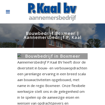
Bouwbedrijf Boxmeer |
Aannemersbedrijf P. Kaal
Bouwbedrijf in Boxmeer
Aannemersbedrijf P.Kaal BV heeft door de
diversiteit in bouw- en verbouwopdrachten
een jarenlange ervaring in een breed scala
aan bouwactiviteiten opgebouwd, met
name in de regio Boxmeer. Onze flexibele
werkwijze stelt ons in de gelegenheid om
in te spelen op de aanwezige eisen en
wensen van opdrachtgevers en