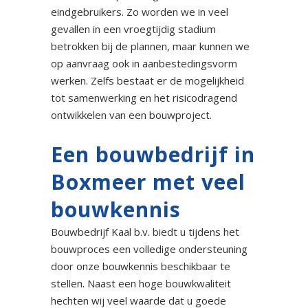
eindgebruikers. Zo worden we in veel
gevallen in een vroegtijdig stadium
betrokken bij de plannen, maar kunnen we
op aanvraag ook in aanbestedingsvorm
werken. Zelfs bestaat er de mogelijkheid
tot samenwerking en het risicodragend
ontwikkelen van een bouwproject.
Een bouwbedrijf in
Boxmeer met veel
bouwkennis
Bouwbedrijf Kaal b.v. biedt u tijdens het
bouwproces een volledige ondersteuning
door onze bouwkennis beschikbaar te
stellen. Naast een hoge bouwkwaliteit
hechten wij veel waarde dat u goede