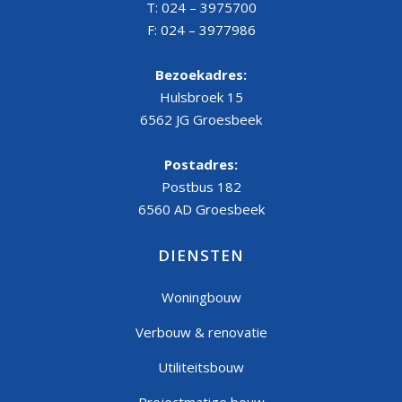
T: 024 – 3975700
F: 024 – 3977986
Bezoekadres:
Hulsbroek 15
6562 JG Groesbeek
Postadres:
Postbus 182
6560 AD Groesbeek
DIENSTEN
Woningbouw
Verbouw & renovatie
Utiliteitsbouw