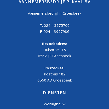
AANNEMERSBEDRIJF P. KAAL BV
Aannemersbedrijf in Groesbeek
T: 024 – 3975700
F: 024 – 3977986
Bezoekadres:
Hulsbroek 15
6562 JG Groesbeek
Postadres:
Postbus 182
6560 AD Groesbeek
DIENSTEN
Woningbouw