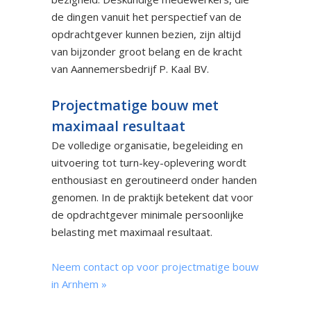
de dingen vanuit het perspectief van de
opdrachtgever kunnen bezien, zijn altijd
van bijzonder groot belang en de kracht
van Aannemersbedrijf P. Kaal BV.
Projectmatige bouw met
maximaal resultaat
De volledige organisatie, begeleiding en
uitvoering tot turn-key-oplevering wordt
enthousiast en geroutineerd onder handen
genomen. In de praktijk betekent dat voor
de opdrachtgever minimale persoonlijke
belasting met maximaal resultaat.
Neem contact op voor projectmatige bouw
in Arnhem »