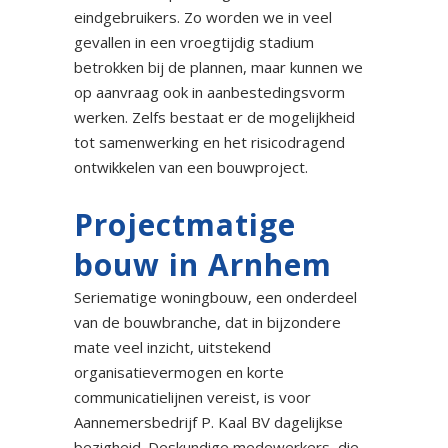
eindgebruikers. Zo worden we in veel
gevallen in een vroegtijdig stadium
betrokken bij de plannen, maar kunnen we
op aanvraag ook in aanbestedingsvorm
werken. Zelfs bestaat er de mogelijkheid
tot samenwerking en het risicodragend
ontwikkelen van een bouwproject.
Projectmatige
bouw in Arnhem
Seriematige woningbouw, een onderdeel
van de bouwbranche, dat in bijzondere
mate veel inzicht, uitstekend
organisatievermogen en korte
communicatielijnen vereist, is voor
Aannemersbedrijf P. Kaal BV dagelijkse
bezigheid. Deskundige medewerkers, die