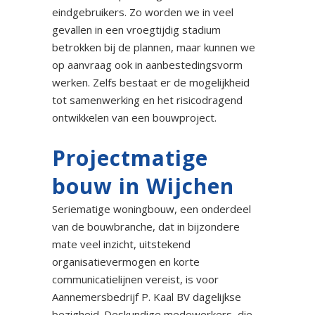
eindgebruikers. Zo worden we in veel
gevallen in een vroegtijdig stadium
betrokken bij de plannen, maar kunnen we
op aanvraag ook in aanbestedingsvorm
werken. Zelfs bestaat er de mogelijkheid
tot samenwerking en het risicodragend
ontwikkelen van een bouwproject.
Projectmatige
bouw in Wijchen
Seriematige woningbouw, een onderdeel
van de bouwbranche, dat in bijzondere
mate veel inzicht, uitstekend
organisatievermogen en korte
communicatielijnen vereist, is voor
Aannemersbedrijf P. Kaal BV dagelijkse
bezigheid. Deskundige medewerkers, die