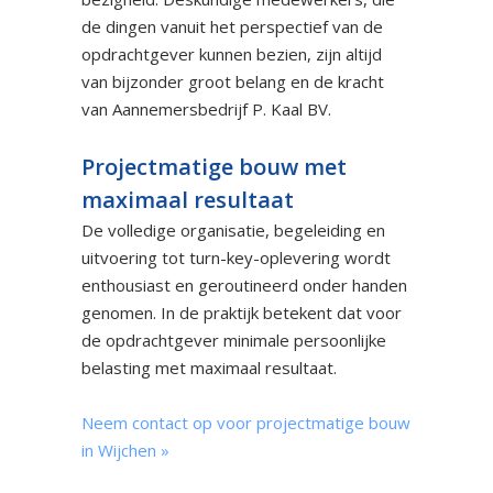
de dingen vanuit het perspectief van de
opdrachtgever kunnen bezien, zijn altijd
van bijzonder groot belang en de kracht
van Aannemersbedrijf P. Kaal BV.
Projectmatige bouw met
maximaal resultaat
De volledige organisatie, begeleiding en
uitvoering tot turn-key-oplevering wordt
enthousiast en geroutineerd onder handen
genomen. In de praktijk betekent dat voor
de opdrachtgever minimale persoonlijke
belasting met maximaal resultaat.
Neem contact op voor projectmatige bouw
in Wijchen »