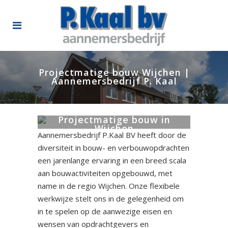
Projectmatige bouw Wijchen |
Aannemersbedrijf P. Kaal
Projectmatige bouw in
Wijchen
Aannemersbedrijf P.Kaal BV heeft door de
diversiteit in bouw- en verbouwopdrachten
een jarenlange ervaring in een breed scala
aan bouwactiviteiten opgebouwd, met
name in de regio Wijchen. Onze flexibele
werkwijze stelt ons in de gelegenheid om
in te spelen op de aanwezige eisen en
wensen van opdrachtgevers en