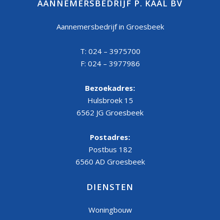
AANNEMERSBEDRIJF P. KAAL BV
Aannemersbedrijf in Groesbeek
T: 024 – 3975700
F: 024 – 3977986
Bezoekadres:
Hulsbroek 15
6562 JG Groesbeek
Postadres:
Postbus 182
6560 AD Groesbeek
DIENSTEN
Woningbouw