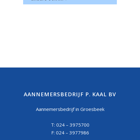
AANNEMERSBEDRIJF P. KAAL BV
Aannemersbedrijf in Groesbeek
T: 024 – 3975700
F: 024 – 3977986