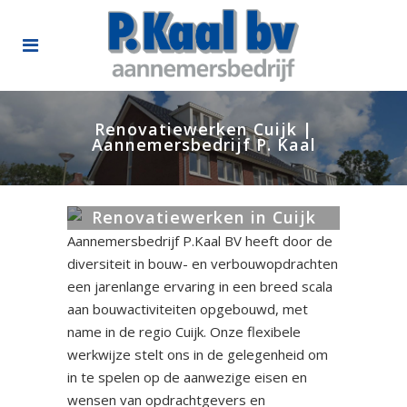
Renovatiewerken Cuijk |
Aannemersbedrijf P. Kaal
Renovatiewerken in Cuijk
Aannemersbedrijf P.Kaal BV heeft door de
diversiteit in bouw- en verbouwopdrachten
een jarenlange ervaring in een breed scala
aan bouwactiviteiten opgebouwd, met
name in de regio Cuijk. Onze flexibele
werkwijze stelt ons in de gelegenheid om
in te spelen op de aanwezige eisen en
wensen van opdrachtgevers en