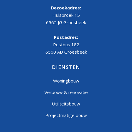
Bezoekadres:
Hulsbroek 15
6562 JG Groesbeek
Postadres:
Postbus 182
6560 AD Groesbeek
DIENSTEN
Woningbouw
Verbouw & renovatie
Utiliteitsbouw
Projectmatige bouw