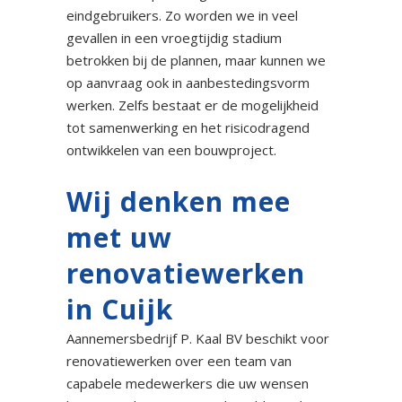
eindgebruikers. Zo worden we in veel
gevallen in een vroegtijdig stadium
betrokken bij de plannen, maar kunnen we
op aanvraag ook in aanbestedingsvorm
werken. Zelfs bestaat er de mogelijkheid
tot samenwerking en het risicodragend
ontwikkelen van een bouwproject.
Wij denken mee
met uw
renovatiewerken
in Cuijk
Aannemersbedrijf P. Kaal BV beschikt voor
renovatiewerken over een team van
capabele medewerkers die uw wensen