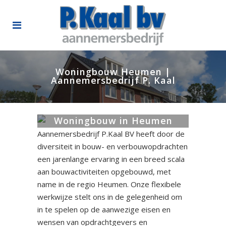
Woningbouw Heumen |
Aannemersbedrijf P. Kaal
Woningbouw in Heumen
Aannemersbedrijf P.Kaal BV heeft door de
diversiteit in bouw- en verbouwopdrachten
een jarenlange ervaring in een breed scala
aan bouwactiviteiten opgebouwd, met
name in de regio Heumen. Onze flexibele
werkwijze stelt ons in de gelegenheid om
in te spelen op de aanwezige eisen en
wensen van opdrachtgevers en