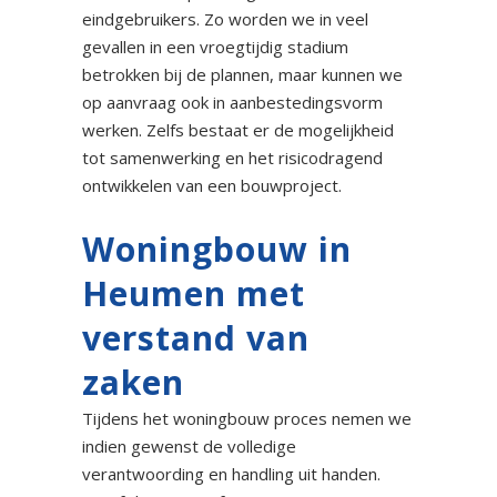
eindgebruikers. Zo worden we in veel
gevallen in een vroegtijdig stadium
betrokken bij de plannen, maar kunnen we
op aanvraag ook in aanbestedingsvorm
werken. Zelfs bestaat er de mogelijkheid
tot samenwerking en het risicodragend
ontwikkelen van een bouwproject.
Woningbouw in
Heumen met
verstand van
zaken
Tijdens het woningbouw proces nemen we
indien gewenst de volledige
verantwoording en handling uit handen.