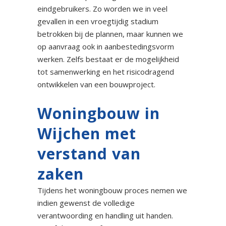
eindgebruikers. Zo worden we in veel
gevallen in een vroegtijdig stadium
betrokken bij de plannen, maar kunnen we
op aanvraag ook in aanbestedingsvorm
werken. Zelfs bestaat er de mogelijkheid
tot samenwerking en het risicodragend
ontwikkelen van een bouwproject.
Woningbouw in
Wijchen met
verstand van
zaken
Tijdens het woningbouw proces nemen we
indien gewenst de volledige
verantwoording en handling uit handen.