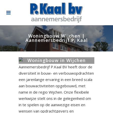
Woningbouw Wijchen |
Aannemersbedrijf P. Kaal
Woningbouw in Wijchen
Aannemersbedrijf P.Kaal BV heeft door de
diversiteit in bouw- en verbouwopdrachten
een jarenlange ervaring in een breed scala
aan bouwactiviteiten opgebouwd, met
name in de regio Wijchen. Onze flexibele
werkwijze stelt ons in de gelegenheid om
in te spelen op de aanwezige eisen en
wensen van opdrachtgevers en