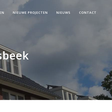
EN
NIEUWE PROJECTEN
NIEUWS
CONTACT
sbeek