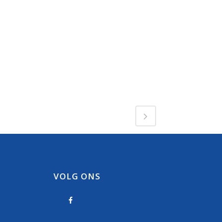
VOLG ONS