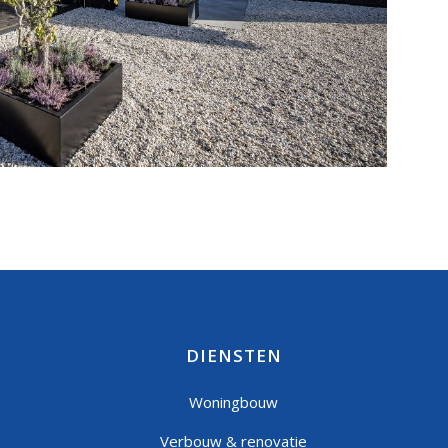
DIENSTEN
Woningbouw
Verbouw & renovatie