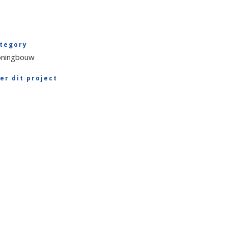
tegory
ningbouw
er dit project