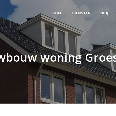
HOME
DIENSTEN
PROJECT
wbouw woning Groe