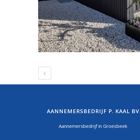
AANNEMERSBEDRIJF P. KAAL BV
Aannemersbedrijf in Groesbeek