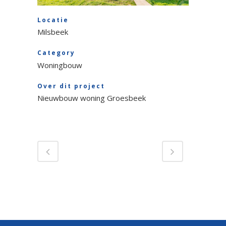
Locatie
Milsbeek
Category
Woningbouw
Over dit project
Nieuwbouw woning Groesbeek