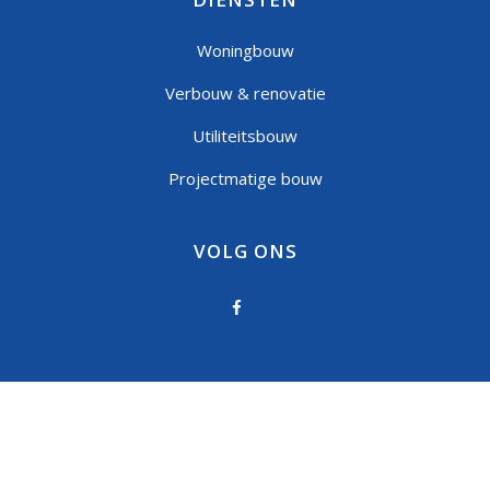
Woningbouw
Verbouw & renovatie
Utiliteitsbouw
Projectmatige bouw
VOLG ONS
Privacystatement