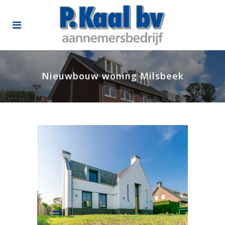
Nieuwbouw woning Milsbeek