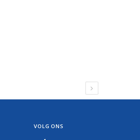
VOLG ONS