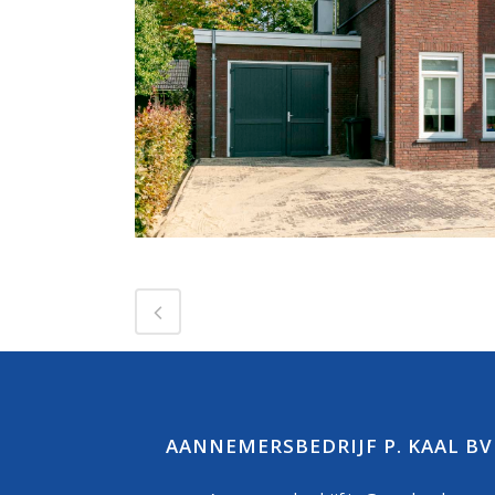
AANNEMERSBEDRIJF P. KAAL BV