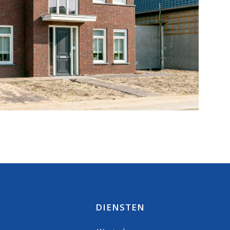
DIENSTEN