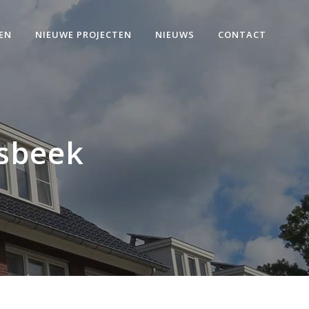
EN
NIEUWE PROJECTEN
NIEUWS
CONTACT
sbeek