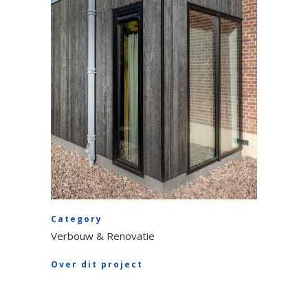
Category
Verbouw & Renovatie
Over dit project