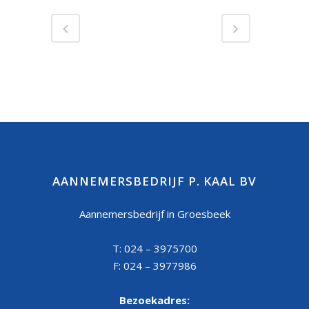
AANNEMERSBEDRIJF P. KAAL BV
Aannemersbedrijf in Groesbeek
T: 024 – 3975700
F: 024 – 3977986
Bezoekadres: