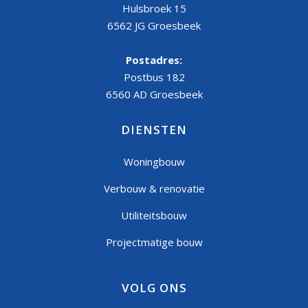
Hulsbroek 15
6562 JG Groesbeek
Postadres:
Postbus 182
6560 AD Groesbeek
DIENSTEN
Woningbouw
Verbouw & renovatie
Utiliteitsbouw
Projectmatige bouw
VOLG ONS