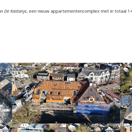
an
De Kastanje
, een nieuw appartementencomplex met in totaal 