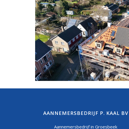
AANNEMERSBEDRIJF P. KAAL BV
Aannemersbedrijf in Groesbeek