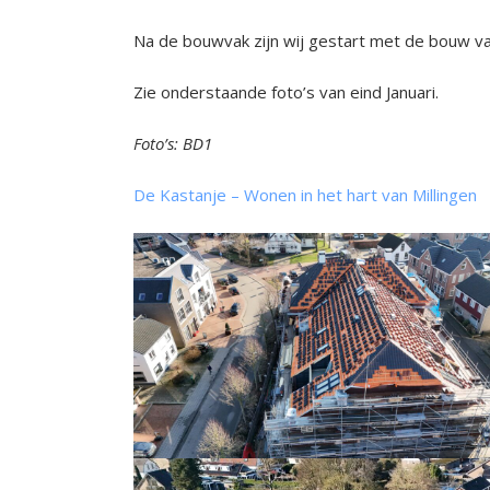
Na de bouwvak zijn wij gestart met de bouw v
Zie onderstaande foto’s van eind Januari.
Foto’s: BD1
De Kastanje – Wonen in het hart van Millingen