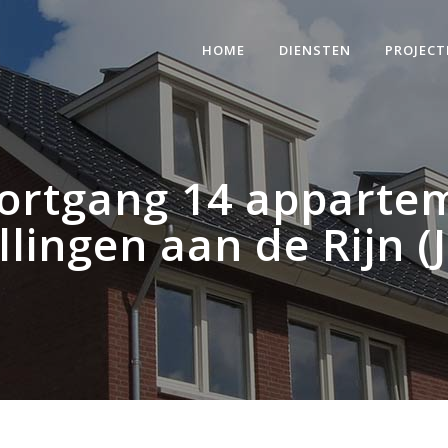
HOME
DIENSTEN
PROJECT
ortgang 14 apparte
llingen aan de Rijn (