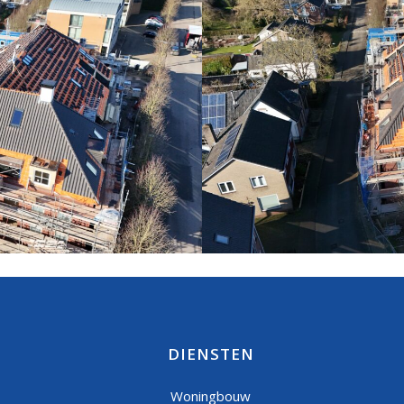
DIENSTEN
Woningbouw