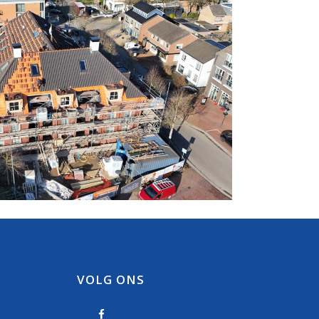
VOLG ONS