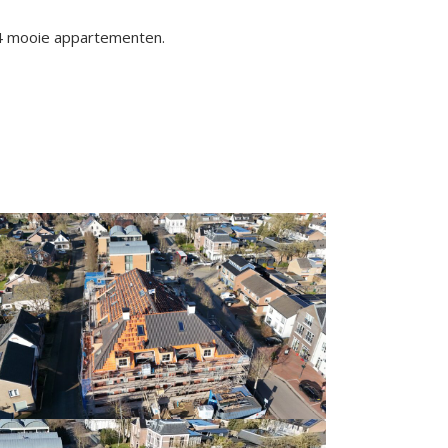
14 mooie appartementen.