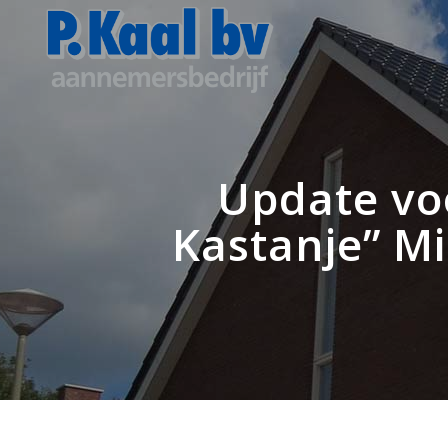
Update vo
Kastanje” Mi