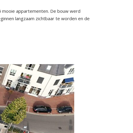
14 mooie appartementen. De bouw werd
ginnen langzaam zichtbaar te worden en de