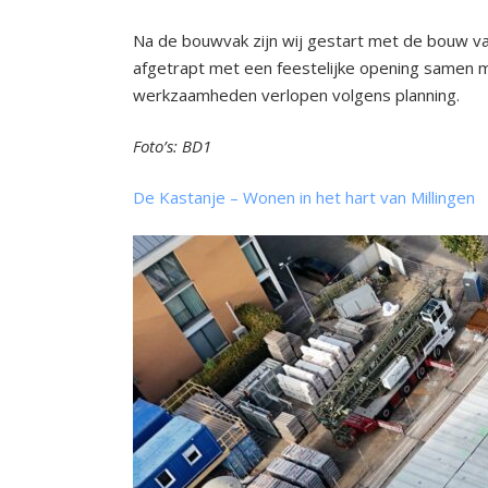
Na de bouwvak zijn wij gestart met de bouw v
afgetrapt met een feestelijke opening samen 
werkzaamheden verlopen volgens planning.
Foto’s: BD1
De Kastanje – Wonen in het hart van Millingen