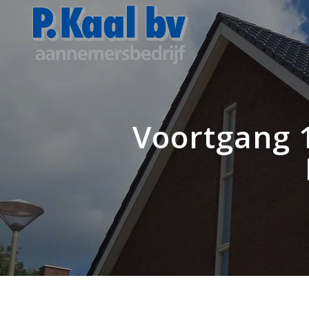
Voortgang 