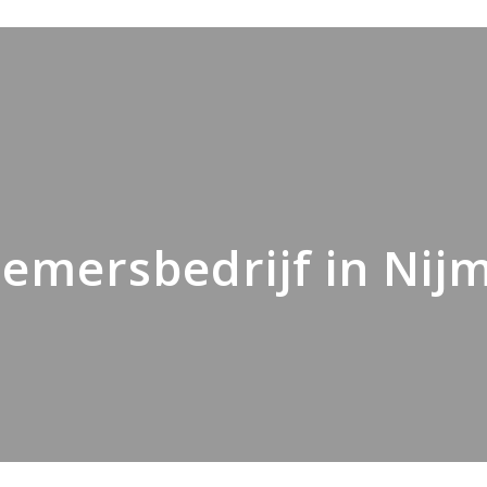
emersbedrijf in Nij