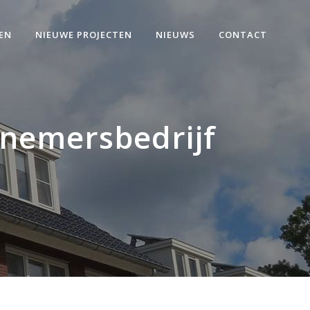
EN
NIEUWE PROJECTEN
NIEUWS
CONTACT
nemersbedrijf