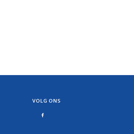
VOLG ONS