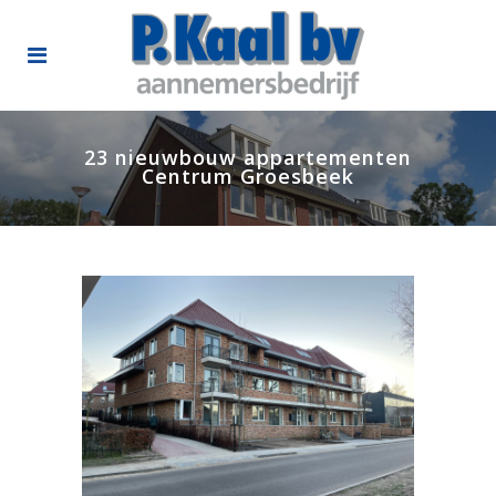
23 nieuwbouw appartementen
Centrum Groesbeek