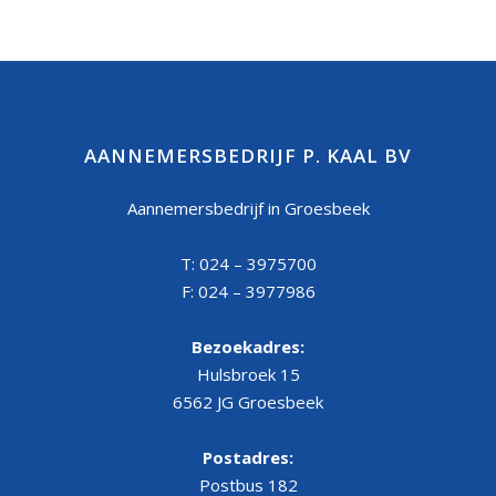
AANNEMERSBEDRIJF P. KAAL BV
Aannemersbedrijf in Groesbeek
T: 024 – 3975700
F: 024 – 3977986
Bezoekadres:
Hulsbroek 15
6562 JG Groesbeek
Postadres:
Postbus 182