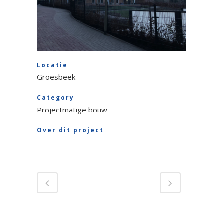
Locatie
Groesbeek
Category
Projectmatige bouw
Over dit project