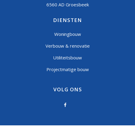
6560 AD Groesbeek
DIENSTEN
Woningbouw
Verbouw & renovatie
Utiliteitsbouw
Projectmatige bouw
VOLG ONS
Privacystatement