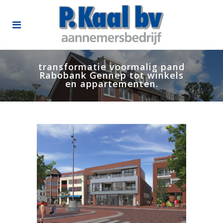
transformatie voormalig pand
Rabobank Gennep tot winkels
en appartementen.