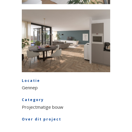
Locatie
Gennep
Category
Projectmatige bouw
Over dit project