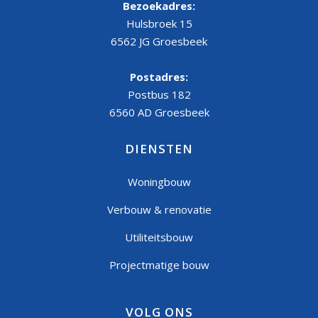
Bezoekadres:
Hulsbroek 15
6562 JG Groesbeek
Postadres:
Postbus 182
6560 AD Groesbeek
DIENSTEN
Woningbouw
Verbouw & renovatie
Utiliteitsbouw
Projectmatige bouw
VOLG ONS