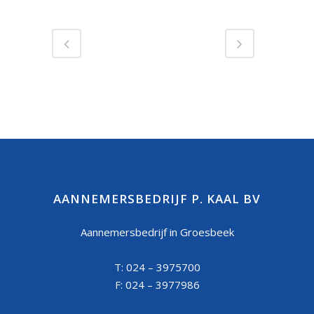
AANNEMERSBEDRIJF P. KAAL BV
Aannemersbedrijf in Groesbeek
T: 024 – 3975700
F: 024 – 3977986